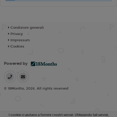
Condizioni generali
Privacy
Impressum
Cookies
Powered by
© 18Months, 2026. All rights reserved
I cookie ci aiutano a fornire i nostri servizi. Utilizzando tali servizi,