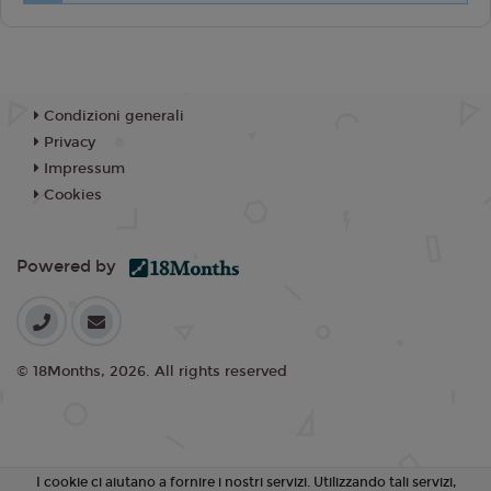
Condizioni generali
Privacy
Impressum
Cookies
Powered by
© 18Months, 2026. All rights reserved
I cookie ci aiutano a fornire i nostri servizi. Utilizzando tali servizi,