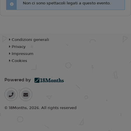
Non ci sono spettacoli legati a questo evento.
Condizioni generali
Privacy
Impressum
Cookies
Powered by
© 18Months, 2026. All rights reserved