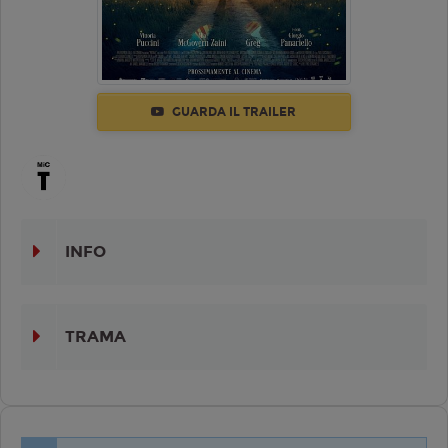
GUARDA IL TRAILER
INFO
TRAMA