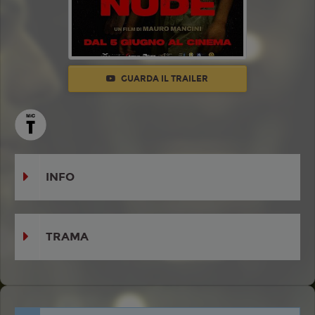
GUARDA IL TRAILER
INFO
TRAMA