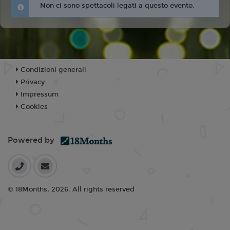
Non ci sono spettacoli legati a questo evento.
Condizioni generali
Privacy
Impressum
Cookies
Powered by
© 18Months, 2026. All rights reserved