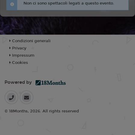
Non ci sono spettacoli legati a questo evento.
Condizioni generali
Privacy
Impressum
Cookies
Powered by
© 18Months, 2026. All rights reserved