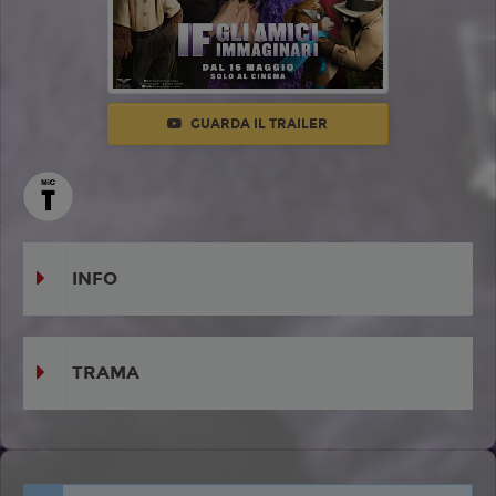
GUARDA IL TRAILER
INFO
TRAMA